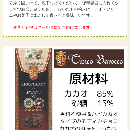
分厚く固いので、包丁などでくだいて、保存容器に入れて少
しずつお楽しみください。砕いたもの粉末は、アイスクリー
ムやお菓子にまぶして食べると美味しいです。
※夏季期間中はクール便にてお届け致します