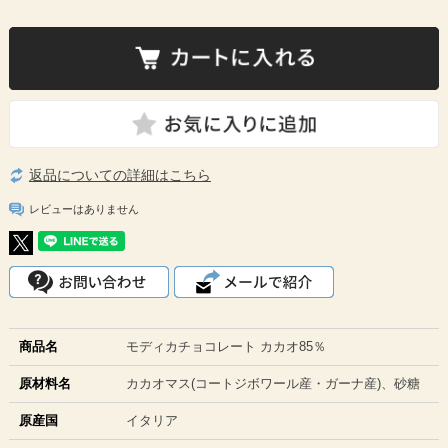
返品についての詳細はこちら
レビューはありません
商品名
モディカチョコレート カカオ85％
原材料名
カカオマス(コートジボワール産・ガーナ産)、砂糖
原産国
イタリア