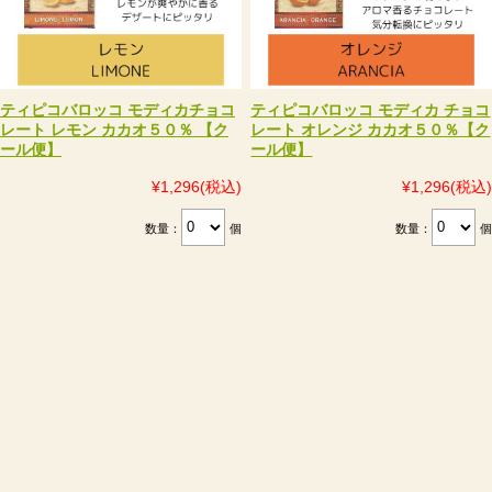
ティピコバロッコ モディカチョコ
ティピコバロッコ モディカ チョコ
レート レモン カカオ５０％ 【ク
レート オレンジ カカオ５０％【ク
ール便】
ール便】
¥1,296
(税込)
¥1,296
(税込)
数量：
個
数量：
個