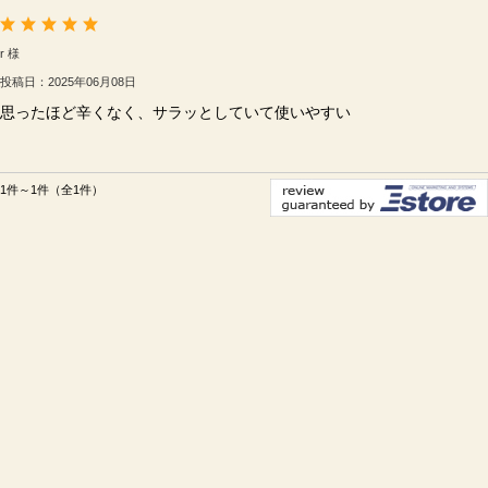
r 様
投稿日：2025年06月08日
思ったほど辛くなく、サラッとしていて使いやすい
1件～1件（全1件）