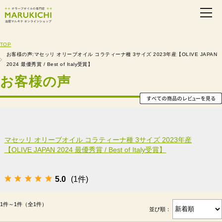
TOP
お客様の声:マセッリ オリーブオイル コラティーナ種 3サイズ 2023年産【OLIVE JAPAN
2024 最優秀賞 / Best of Italy受賞】
お客様の声
マセッリ オリーブオイル コラティーナ種 3サイズ 2023年産
【OLIVE JAPAN 2024 最優秀賞 / Best of Italy受賞】
5.0
(1件)
1件～1件（全1件）
並び順：