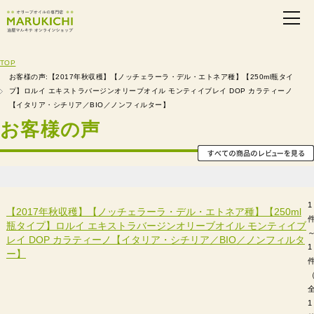
TOP
お客様の声:【2017年秋収穫】【ノッチェラーラ・デル・エトネア種】【250ml瓶タイ
プ】ロルイ エキストラバージンオリーブオイル モンティイブレイ DOP カラティーノ
【イタリア・シチリア／BIO／ノンフィルター】
お客様の声
1
【2017年秋収穫】【ノッチェラーラ・デル・エトネア種】【250ml
瓶タイプ】ロルイ エキストラバージンオリーブオイル モンティイブ
レイ DOP カラティーノ【イタリア・シチリア／BIO／ノンフィルタ
1
ー】
1