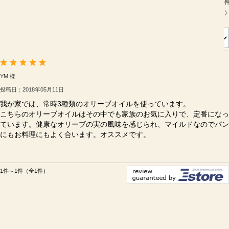
並び順：
YM 様
投稿日：2018年05月11日
我が家では、常時3種類のオリーブオイルを使っています。
こちらのオリーブオイルはその中でも家族のお気に入りで、定番になっ
ています。健康なオリーブの実の風味を感じられ、マイルドなのでパン
にもお料理にもよく合います。オススメです。
1件～1件（全1件）